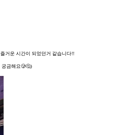
즐거운 시간이 되었던거 같습니다!!
궁금해요🥲🤔)