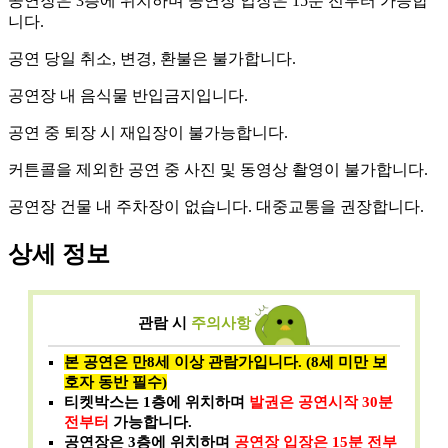
공연장은 3층에 위치하며 공연장 입장은 15분 전부터 가능합
니다.
공연 당일 취소, 변경, 환불은 불가합니다.
공연장 내 음식물 반입금지입니다.
공연 중 퇴장 시 재입장이 불가능합니다.
커튼콜을 제외한 공연 중 사진 및 동영상 촬영이 불가합니다.
공연장 건물 내 주차장이 없습니다. 대중교통을 권장합니다.
상세 정보
관람 시
주의사항
본 공연은 만8세 이상 관람가입니다. (8세 미만 보
호자 동반 필수)
티켓박스는 1층에 위치하며
발권은 공연시작 30분
전부터
가능합니다.
공연장은 3층에 위치하며
공연장 입장은 15분 전부