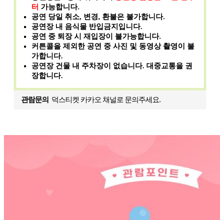
터
가능합니다.
공연 당일 취소, 변경, 환불은 불가합니다.
공연장 내 음식물 반입금지입니다.
공연 중 퇴장 시 재입장이 불가능합니다.
커튼콜을 제외한 공연 중 사진 및 동영상 촬영이 불
가합니다.
공연장 건물 내 주차장이 없습니다. 대중교통을 권
장합니다.
관람문의
덕스티켓 카카오 채널로 문의주세요.