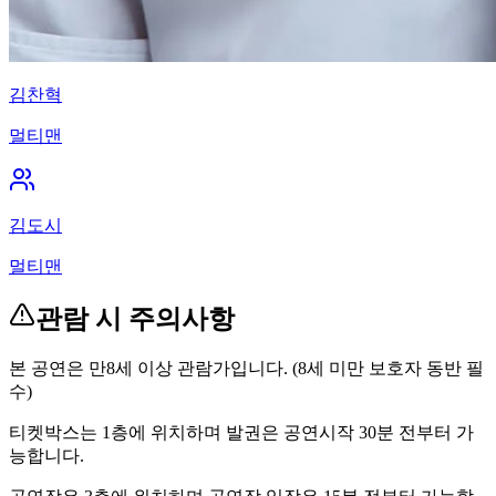
김찬혁
멀티맨
김도시
멀티맨
관람 시 주의사항
본 공연은 만8세 이상 관람가입니다. (8세 미만 보호자 동반 필
수)
티켓박스는 1층에 위치하며 발권은 공연시작 30분 전부터 가
능합니다.