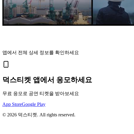
앱에서 전체 상세 정보를 확인하세요
덕스티켓 앱에서 응모하세요
무료 응모로 공연 티켓을 받아보세요
App Store
Google Play
©
2026
덕스티켓. All rights reserved.