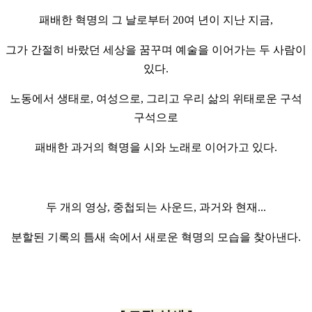
패배한 혁명의 그 날로부터 20여 년이 지난 지금,
그가 간절히 바랐던 세상을 꿈꾸며 예술을 이어가는 두 사람이
있다.
노동에서 생태로, 여성으로, 그리고 우리 삶의 위태로운 구석
구석으로
패배한 과거의 혁명을 시와 노래로 이어가고 있다.
두 개의 영상, 중첩되는 사운드, 과거와 현재...
분할된 기록의 틈새 속에서 새로운 혁명의 모습을 찾아낸다.