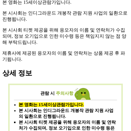
본 영화는 15세이상관람가입니다.
본 시사회는 인디그라운드 개봉작 관람 지원 사업의 일환으로
진행됩니다.
본 시사회 티켓 제공을 위해 응모자의 이름 및 연락처가 수집
되며, 정보 오기입으로 인한 미수령 등은 책임지지 않는 점 양
해 부탁드립니다.
제휴사에 제공된 응모자의 이름 및 연락처는 상품 제공 후 파
기됩니다.
상세 정보
관람 시
주의사항
본 영화는 15세이상관람가입니다.
본 시사회는 인디그라운드
개봉작 관람 지원 사업
의 일환으로 진행됩니다.
본 시사회 티켓 제공을 위해 응모자의 이름 및 연락
처가 수집되며, 정보 오기입으로 인한 미수령 등은