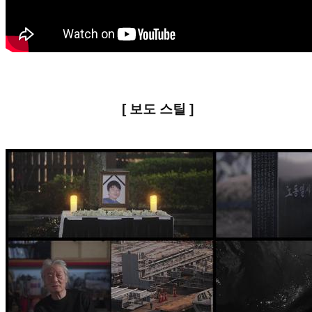
[ 보도 스틸 ]