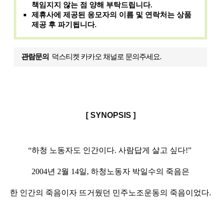
책임지지 않는 점 양해 부탁드립니다.
제휴사에 제공된 응모자의 이름 및 연락처는 상품
제공 후 파기됩니다.
관람문의
덕스티켓 카카오 채널로 문의주세요.
[ SYNOPSIS ]
“하청 노동자도 인간이다. 사람답게 살고 싶다!”
2004년 2월 14일, 하청노동자 박일수의 죽음은
한 인간의 죽음이자 뜨거웠던 민주노조운동의 죽음이었다.