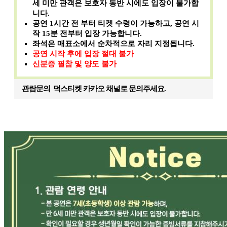
세 미만 관객은 보호자 동반 시에도 입장이 불가합
니다.
공연 1시간 전 부터 티켓 수령이 가능하고, 공연 시
작 15분 전부터 입장 가능합니다.
좌석은 매표소에서 순차적으로 자리 지정됩니다.
공연 시작 후에 입장 절대 불가
신분증 필참 및 양도 불가
관람문의
덕스티켓 카카오 채널로 문의주세요.