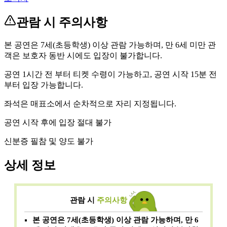
관람 시 주의사항
본 공연은 7세(초등학생) 이상 관람 가능하며, 만 6세 미만 관
객은 보호자 동반 시에도 입장이 불가합니다.
공연 1시간 전 부터 티켓 수령이 가능하고, 공연 시작 15분 전
부터 입장 가능합니다.
좌석은 매표소에서 순차적으로 자리 지정됩니다.
공연 시작 후에 입장 절대 불가
신분증 필참 및 양도 불가
상세 정보
관람 시
주의사항
본 공연은 7세(초등학생) 이상 관람 가능하며, 만 6