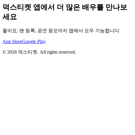
덕스티켓 앱에서 더 많은 배우를 만나보
세요
좋아요, 팬 등록, 공연 응모까지 앱에서 모두 가능합니다
App Store
Google Play
©
2026
덕스티켓. All rights reserved.