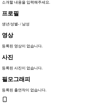
소개할 내용을 입력해주세요.
프로필
생년/성별
- / 남성
영상
등록된 영상이 없습니다.
사진
등록된 사진이 없습니다.
필모그래피
등록된 출연작이 없습니다.