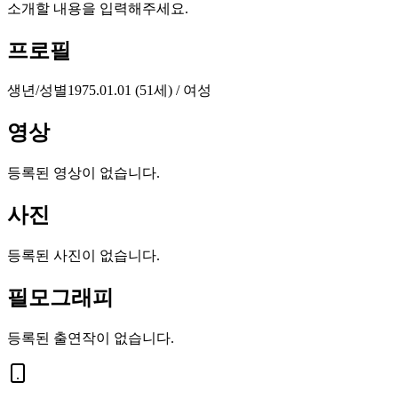
소개할 내용을 입력해주세요.
프로필
생년/성별
1975.01.01 (51세) / 여성
영상
등록된 영상이 없습니다.
사진
등록된 사진이 없습니다.
필모그래피
등록된 출연작이 없습니다.