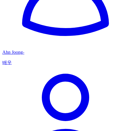
Ahn Joong-
배우