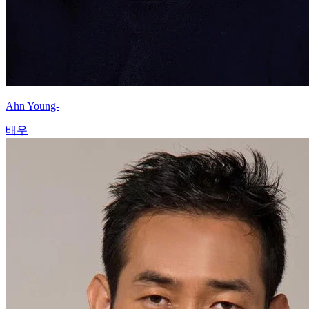
Ahn Young-
배우