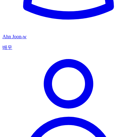
Ahn Joon-w
배우