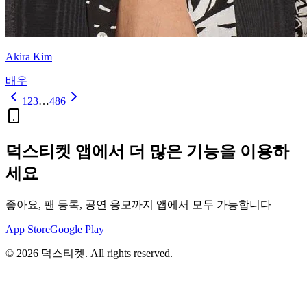
Akira Kim
배우
1
2
3
…
486
덕스티켓 앱에서 더 많은 기능을 이용하
세요
좋아요, 팬 등록, 공연 응모까지 앱에서 모두 가능합니다
App Store
Google Play
©
2026
덕스티켓. All rights reserved.