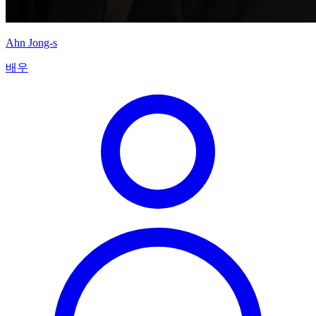
Ahn Jong-s
배우