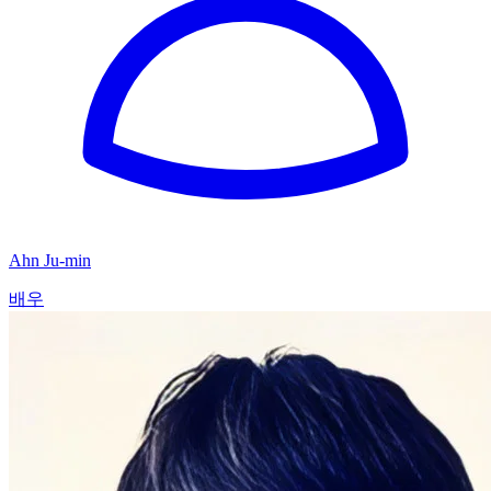
Ahn Ju-min
배우