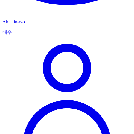
Ahn Jin-wo
배우