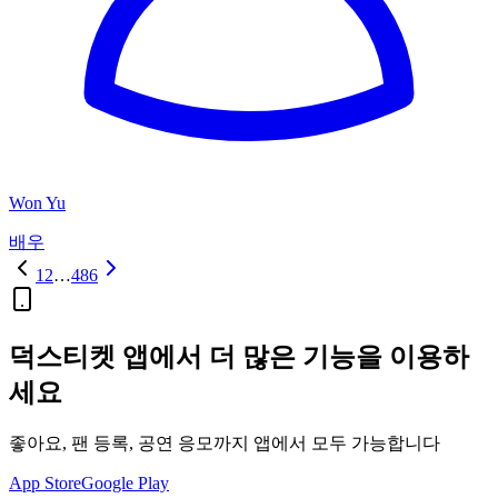
Won Yu
배우
1
2
…
486
덕스티켓 앱에서 더 많은 기능을 이용하
세요
좋아요, 팬 등록, 공연 응모까지 앱에서 모두 가능합니다
App Store
Google Play