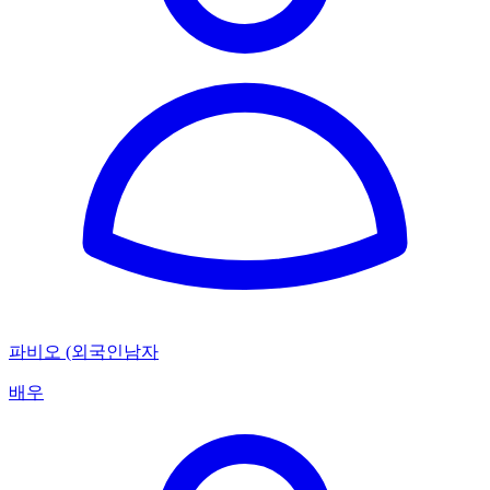
파비오 (외국인남자
배우